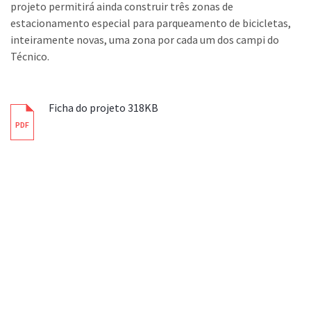
projeto permitirá ainda construir três zonas de
estacionamento especial para parqueamento de bicicletas,
inteiramente novas, uma zona por cada um dos campi do
Técnico.
Ficha do projeto 318KB