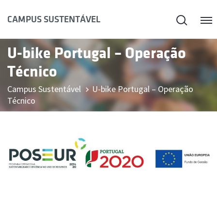
Pesqui
CAMPUS SUSTENTÁVEL
U-bike Portugal – Operação
Técnico
Campus Sustentável
U-bike Portugal – Operação
Técnico