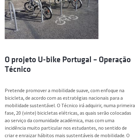
O projeto U-bike Portugal – Operação
Técnico
Pretende promover a mobilidade suave, com enfoque na
bicicleta, de acordo com as estratégias nacionais para a
mobilidade sustentável. O Técnico irá adquirir, numa primeira
fase, 20 (vinte) bicicletas elétricas, as quais serão colocadas
ao serviço da comunidade académica, mas com uma
incidência muito particular nos estudantes, no sentido de
criar e enraizar hábitos mais sustentáveis de mobilidade. O